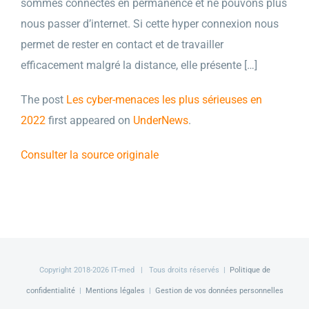
sommes connectés en permanence et ne pouvons plus
nous passer d’internet. Si cette hyper connexion nous
permet de rester en contact et de travailler
efficacement malgré la distance, elle présente […]
The post
Les cyber-menaces les plus sérieuses en
2022
first appeared on
UnderNews
.
Consulter la source originale
Copyright 2018-
2026 IT-med | Tous droits réservés |
Politique de
confidentialité
|
Mentions légales
|
Gestion de vos données personnelles