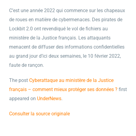
C’est une année 2022 qui commence sur les chapeaux
de roues en matière de cybermenaces. Des pirates de
Lockbit 2.0 ont revendiqué le vol de fichiers au
ministère de la Justice français. Les attaquants
menacent de diffuser des informations confidentielles
au grand jour d’ici deux semaines, le 10 février 2022,
faute de rançon.
The post
Cyberattaque au ministère de la Justice
français – comment mieux protéger ses données ?
first
appeared on
UnderNews
.
Consulter la source originale