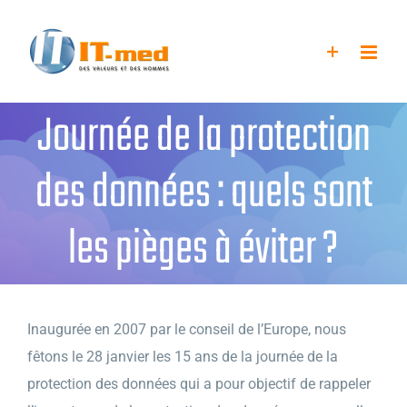
Passer
au
contenu
Journée de la protection
des données : quels sont
les pièges à éviter ?
Inaugurée en 2007 par le conseil de l’Europe, nous
fêtons le 28 janvier les 15 ans de la journée de la
protection des données qui a pour objectif de rappeler