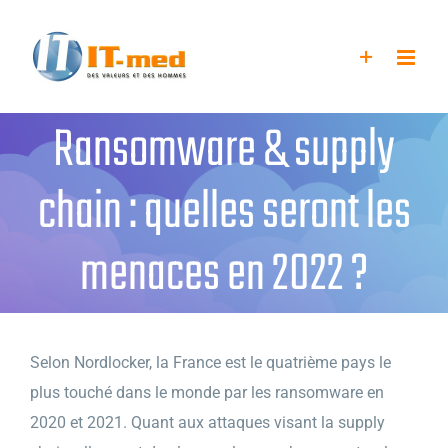
Passer
au
contenu
Ransomware & supply
chain : quelles seront les
menaces en 2022 ?
Selon Nordlocker, la France est le quatrième pays le
plus touché dans le monde par les ransomware en
2020 et 2021. Quant aux attaques visant la supply