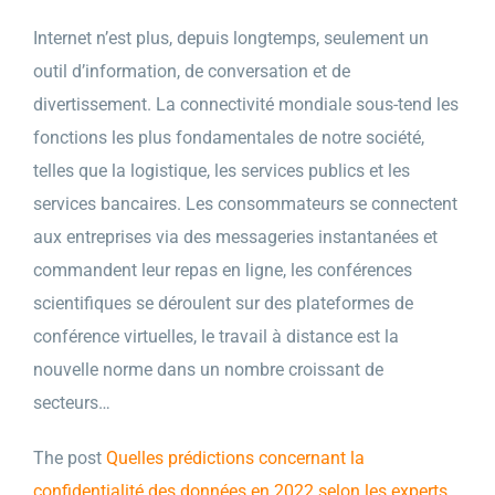
Internet n’est plus, depuis longtemps, seulement un
outil d’information, de conversation et de
divertissement. La connectivité mondiale sous-tend les
fonctions les plus fondamentales de notre société,
telles que la logistique, les services publics et les
services bancaires. Les consommateurs se connectent
aux entreprises via des messageries instantanées et
commandent leur repas en ligne, les conférences
scientifiques se déroulent sur des plateformes de
conférence virtuelles, le travail à distance est la
nouvelle norme dans un nombre croissant de
secteurs…
The post
Quelles prédictions concernant la
confidentialité des données en 2022 selon les experts