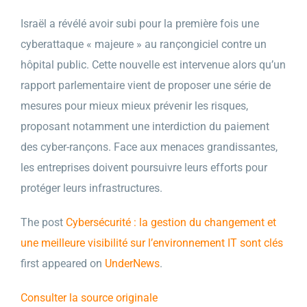
Israël a révélé avoir subi pour la première fois une
cyberattaque « majeure » au rançongiciel contre un
hôpital public. Cette nouvelle est intervenue alors qu’un
rapport parlementaire vient de proposer une série de
mesures pour mieux mieux prévenir les risques,
proposant notamment une interdiction du paiement
des cyber-rançons. Face aux menaces grandissantes,
les entreprises doivent poursuivre leurs efforts pour
protéger leurs infrastructures.
The post
Cybersécurité : la gestion du changement et
une meilleure visibilité sur l’environnement IT sont clés
first appeared on
UnderNews
.
Consulter la source originale