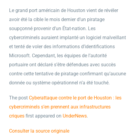
Le grand port américain de Houston vient de révéler
avoir été la cible le mois dernier d’un piratage
soupçonné provenir d’un État-nation. Les
cybercriminels auraient implanté un logiciel malveillant
et tenté de voler des informations d’identifications
Microsoft. Cependant, les équipes de l’autorité
portuaire ont déclaré s’être défendues avec succès
contre cette tentative de piratage confirmant qu’aucune
donnée ou système opérationnel n’a été touché.
The post
Cyberattaque contre le port de Houston : les
cybercriminels s’en prennent aux infrastructures
criques
first appeared on
UnderNews
.
Consulter la source originale