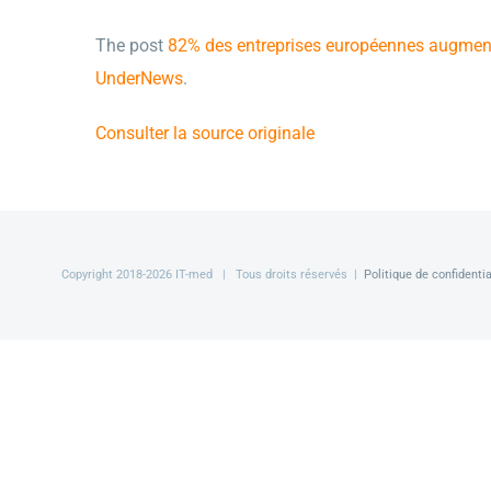
The post
82% des entreprises européennes augmente
UnderNews
.
Consulter la source originale
Copyright 2018-
2026 IT-med | Tous droits réservés |
Politique de confidentia