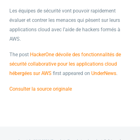
Les équipes de sécurité vont pouvoir rapidement
évaluer et contrer les menaces qui pèsent sur leurs
applications cloud avec l’aide de hackers formés à
AWS.
The post
HackerOne dévoile des fonctionnalités de
sécurité collaborative pour les applications cloud
hébergées sur AWS
first appeared on
UnderNews
.
Consulter la source originale