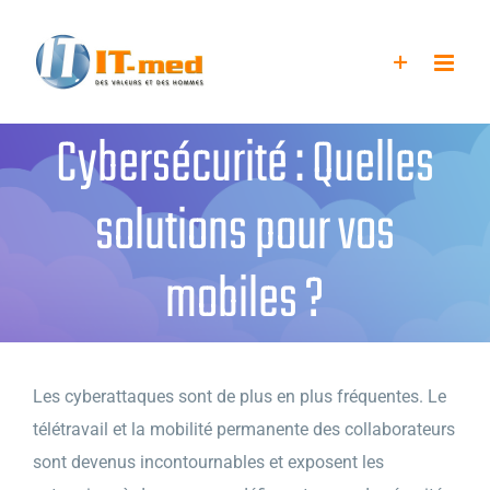
Passer
au
contenu
Cybersécurité : Quelles
solutions pour vos
mobiles ?
Les cyberattaques sont de plus en plus fréquentes. Le
télétravail et la mobilité permanente des collaborateurs
sont devenus incontournables et exposent les