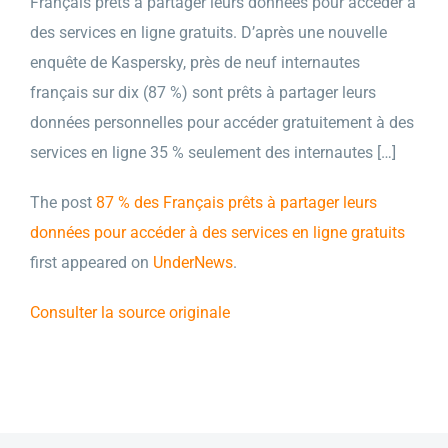
Français prêts à partager leurs données pour accéder à
des services en ligne gratuits. D’après une nouvelle
enquête de Kaspersky, près de neuf internautes
français sur dix (87 %) sont prêts à partager leurs
données personnelles pour accéder gratuitement à des
services en ligne 35 % seulement des internautes […]
The post
87 % des Français prêts à partager leurs
données pour accéder à des services en ligne gratuits
first appeared on
UnderNews
.
Consulter la source originale