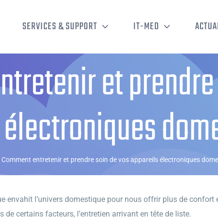
SERVICES & SUPPORT
IT-MED
ACTUA
tretenir et prendre 
 électroniques dom
Comment entretenir et prendre soin de vos appareils électroniques dome
 envahit l’univers domestique pour nous offrir plus de confort et
certains facteurs, l’entretien arrivant en tête de liste.