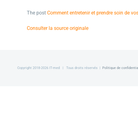
The post
Comment entretenir et prendre soin de vo
Consulter la source originale
Copyright 2018-
2026 IT-med | Tous droits réservés |
Politique de confidentia