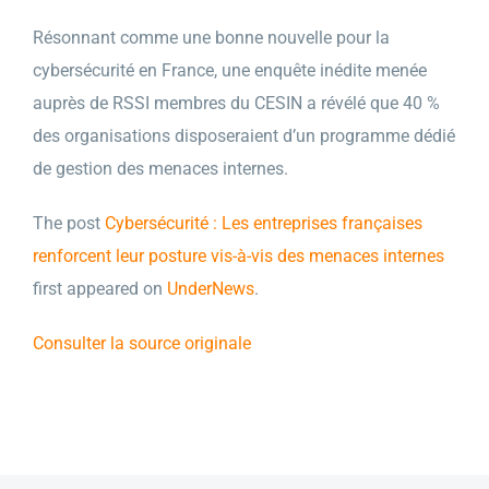
Résonnant comme une bonne nouvelle pour la
cybersécurité en France, une enquête inédite menée
auprès de RSSI membres du CESIN a révélé que 40 %
des organisations disposeraient d’un programme dédié
de gestion des menaces internes.
The post
Cybersécurité : Les entreprises françaises
renforcent leur posture vis-à-vis des menaces internes
first appeared on
UnderNews
.
Consulter la source originale