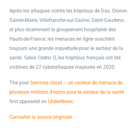
Après les attaques contre les hôpitaux de Dax, Oloron-
Sainte-Marie, Villefranche-sur-Saône, Saint-Gaudens…
et plus récemment le groupement hospitalier des
Hauts-de-France, les menaces en ligne suscitent
toujours une grande inquiétude pour le secteur de la
santé. Selon Cédric O, les hôpitaux français ont été
victimes de 27 cyberattaques majeures en 2020.
The post
Services cloud – un vecteur de menace de
plusieurs millions d’euros pour le secteur de la santé
first appeared on
UnderNews
.
Consulter la source originale