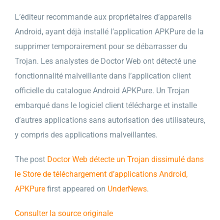
L’éditeur recommande aux propriétaires d’appareils
Android, ayant déjà installé l’application APKPure de la
supprimer temporairement pour se débarrasser du
Trojan. Les analystes de Doctor Web ont détecté une
fonctionnalité malveillante dans l’application client
officielle du catalogue Android APKPure. Un Trojan
embarqué dans le logiciel client télécharge et installe
d’autres applications sans autorisation des utilisateurs,
y compris des applications malveillantes.
The post
Doctor Web détecte un Trojan dissimulé dans
le Store de téléchargement d’applications Android,
APKPure
first appeared on
UnderNews
.
Consulter la source originale