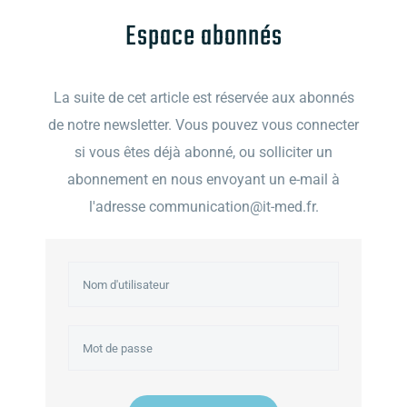
Espace abonnés
La suite de cet article est réservée aux abonnés
de notre newsletter. Vous pouvez vous connecter
si vous êtes déjà abonné, ou solliciter un
abonnement en nous envoyant un e-mail à
l'adresse communication@it-med.fr.