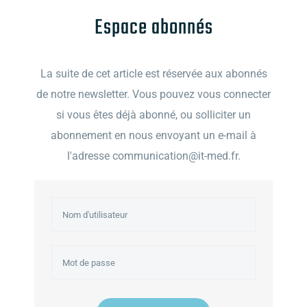
Espace abonnés
La suite de cet article est réservée aux abonnés
de notre newsletter. Vous pouvez vous connecter
si vous êtes déjà abonné, ou solliciter un
abonnement en nous envoyant un e-mail à
l'adresse communication@it-med.fr.