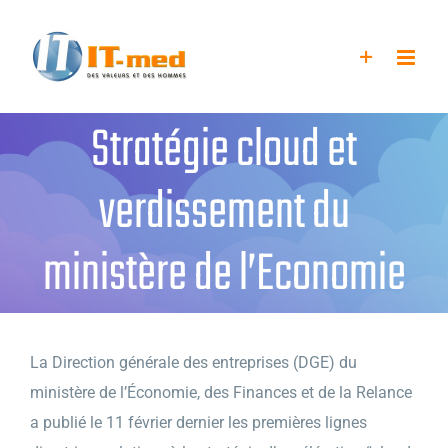
Passer
au
contenu
Stratégie cloud et
verdissement du
ministère de l’Economie
La Direction générale des entreprises (DGE) du
ministère de l’Économie, des Finances et de la Relance
a publié le 11 février dernier les premières lignes