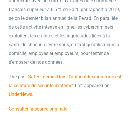
augmenté, avec un chiffre d’affaires du e-commerce
français supérieur à 8,5 % en 2020 par rapport à 2019,
selon le dernier bilan annuel de la Fevad. En parallèle
de cette activité intense en ligne, les cybercriminels
exploitent les craintes et les inquiétudes liées à la
santé de chacun d’entre nous, en tant qu’utilisateurs à
domicile, employés et employeurs, pour tenter de
s’emparer de nos données.
The post
Safer Internet Day : l’authentification forte est
la ceinture de sécurité d’internet
first appeared on
UnderNews
.
Consulter la source originale