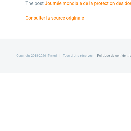
The post
Journée mondiale de la protection des d
Consulter la source originale
Copyright 2018-
2026 IT-med | Tous droits réservés |
Politique de confidentia