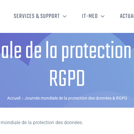
SERVICES & SUPPORT
IT-MED
ACTUA
le de la protectio
RGPD
Accueil
›
Journée mondiale de la protection des données & RGPD
 mondiale de la protection des données.