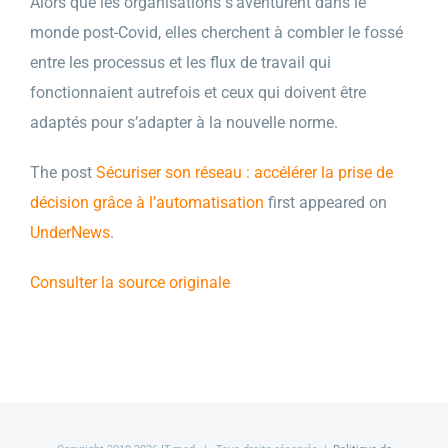
Alors que les organisations s’aventurent dans le
monde post-Covid, elles cherchent à combler le fossé
entre les processus et les flux de travail qui
fonctionnaient autrefois et ceux qui doivent être
adaptés pour s’adapter à la nouvelle norme.
The post
Sécuriser son réseau : accélérer la prise de
décision grâce à l’automatisation
first appeared on
UnderNews
.
Consulter la source originale