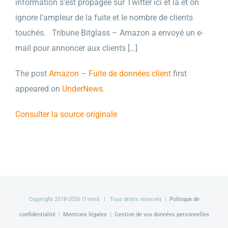
information s’est propagée sur Twitter ici et là et on
ignore l’ampleur de la fuite et le nombre de clients
touchés. Tribune Bitglass – Amazon a envoyé un e-
mail pour annoncer aux clients […]
The post
Amazon – Fuite de données client
first
appeared on
UnderNews
.
Consulter la source originale
Copyright 2018-
2026 IT-med | Tous droits réservés |
Politique de
confidentialité
|
Mentions légales
|
Gestion de vos données personnelles