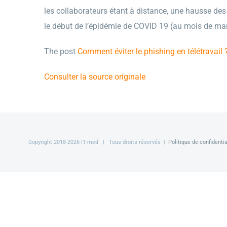
les collaborateurs étant à distance, une hausse de
le début de l’épidémie de COVID 19 (au mois de mar
The post
Comment éviter le phishing en télétravail 
Consulter la source originale
Copyright 2018-
2026 IT-med | Tous droits réservés |
Politique de confidentia