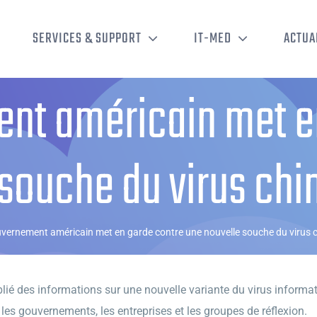
SERVICES & SUPPORT
IT-MED
ACTUA
nt américain met e
souche du virus chi
vernement américain met en garde contre une nouvelle souche du virus c
 des informations sur une nouvelle variante du virus informatiq
 les gouvernements, les entreprises et les groupes de réflexion.