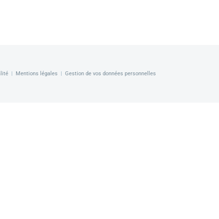
lité
|
Mentions légales
|
Gestion de vos données personnelles