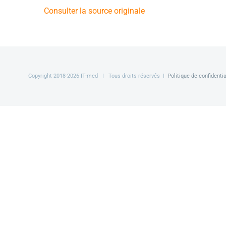
Consulter la source originale
Copyright 2018-
2026 IT-med | Tous droits réservés |
Politique de confidentia