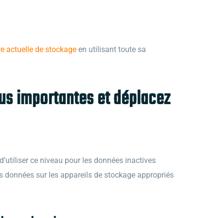
re actuelle de stockage
en utilisant toute sa
lus importantes et déplacez
’utiliser ce niveau pour les données inactives
s données sur les appareils de stockage appropriés