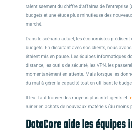
ralentissement du chiffre d’affaires de l’entreprise
budgets et une étude plus minutieuse des nouveaux
marché.
Dans le scénario actuel, les économistes prédisent 
budgets. En discutant avec nos clients, nous avons
étaient mis en pause. Les équipes informatiques do
distance, les outils de sécurité, les VPN, les passere
momentanément en attente. Mais lorsque les donnée
du mal à gérer la capacité tout en utilisant le budge
Il leur faut trouver des moyens plus intelligents et
r
ruiner en achats de nouveaux matériels (du moins 
DataCore aide les équipes 