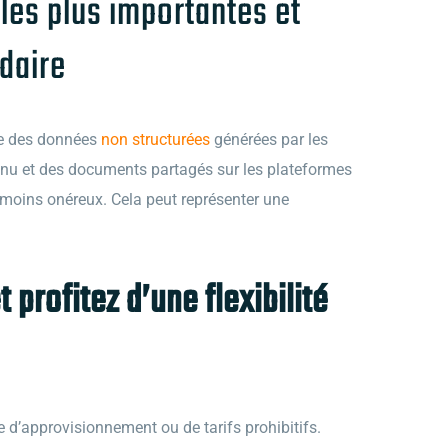
 les plus importantes et
daire
me des données
non structurées
générées par les
enu et des documents partagés sur les plateformes
 moins onéreux. Cela peut représenter une
profitez d’une flexibilité
e d’approvisionnement ou de tarifs prohibitifs.