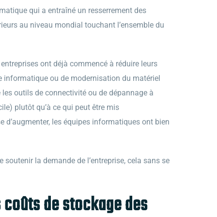
ormatique qui a entraîné un resserrement des
rieurs au niveau mondial touchant l’ensemble du
s entreprises ont déjà commencé à réduire leurs
re informatique ou de modernisation du matériel
les outils de connectivité ou de dépannage à
cile) plutôt qu’à ce qui peut être mis
e d’augmenter, les équipes informatiques ont bien
e soutenir la demande de l’entreprise, cela sans se
s coûts de stockage des