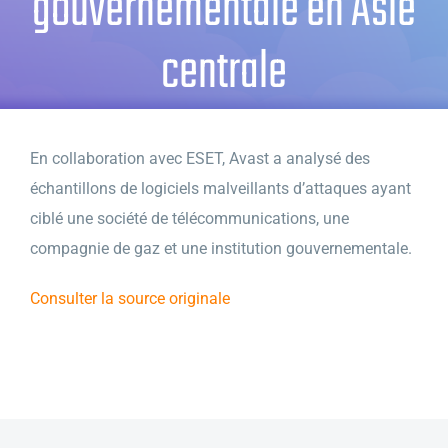
gouvernementale en Asie
centrale
En collaboration avec ESET, Avast a analysé des
échantillons de logiciels malveillants d’attaques ayant
ciblé une société de télécommunications, une
compagnie de gaz et une institution gouvernementale.
Consulter la source originale