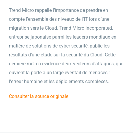
Trend Micro rappelle l’importance de prendre en
compte l’ensemble des niveaux de l’IT lors d’une
migration vers le Cloud. Trend Micro Incorporated,
entreprise japonaise parmi les leaders mondiaux en
matière de solutions de cyber-sécurité, publie les
résultats d’une étude sur la sécurité du Cloud. Cette
dernière met en évidence deux vecteurs d’attaques, qui
ouvrent la porte à un large éventail de menaces :
l’erreur humaine et les déploiements complexes.
Consulter la source originale