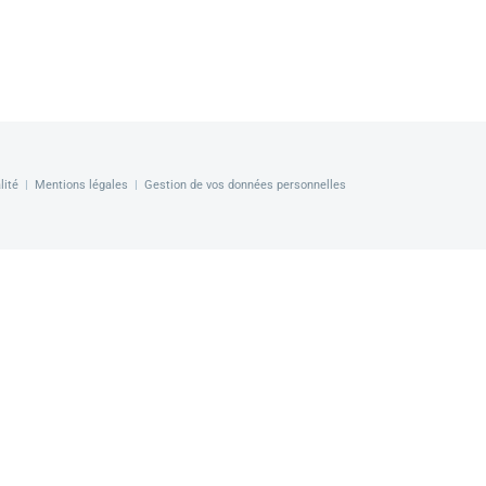
lité
|
Mentions légales
|
Gestion de vos données personnelles