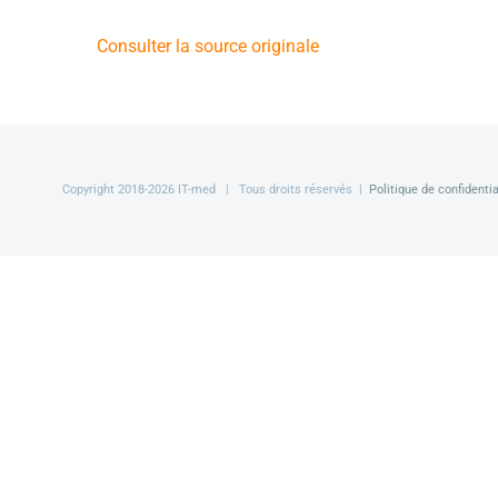
Consulter la source originale
Copyright 2018-
2026 IT-med | Tous droits réservés |
Politique de confidentia