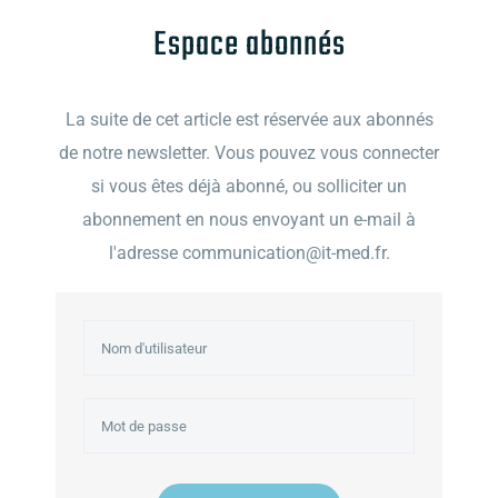
Espace abonnés
La suite de cet article est réservée aux abonnés
de notre newsletter. Vous pouvez vous connecter
si vous êtes déjà abonné, ou solliciter un
abonnement en nous envoyant un e-mail à
l'adresse communication@it-med.fr.