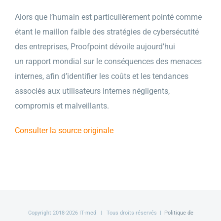
Alors que l’humain est particulièrement pointé comme
étant le maillon faible des stratégies de cybersécutité
des entreprises, Proofpoint dévoile aujourd’hui
un rapport mondial sur le conséquences des menaces
internes, afin d’identifier les coûts et les tendances
associés aux utilisateurs internes négligents,
compromis et malveillants.
Consulter la source originale
Copyright 2018-
2026 IT-med | Tous droits réservés |
Politique de