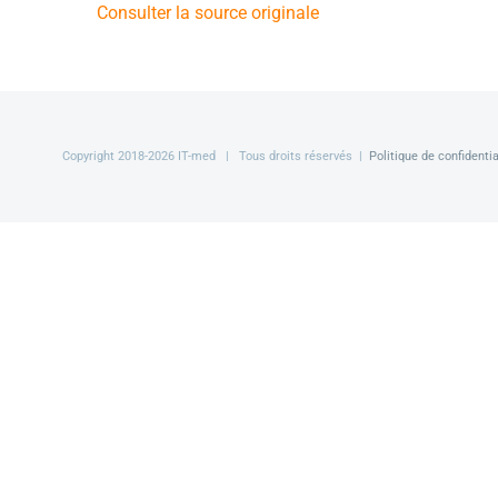
Consulter la source originale
Copyright 2018-
2026 IT-med | Tous droits réservés |
Politique de confidentia