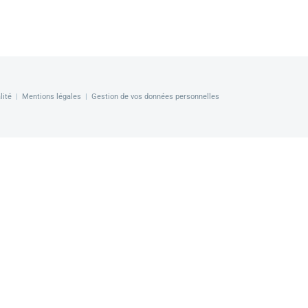
lité
|
Mentions légales
|
Gestion de vos données personnelles