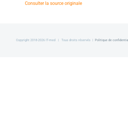
Consulter la source originale
Copyright 2018-
2026 IT-med | Tous droits réservés |
Politique de confidentia