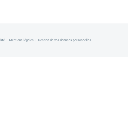
lité
|
Mentions légales
|
Gestion de vos données personnelles