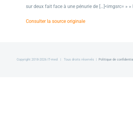
sur deux fait face à une pénurie de […]<imgsrc= » » 
Consulter la source originale
Copyright 2018-
2026 IT-med | Tous droits réservés |
Politique de confidentia