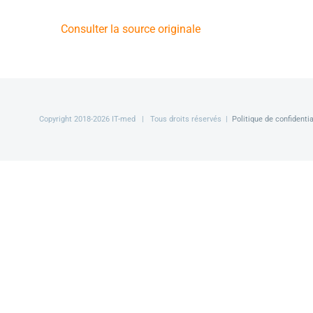
Consulter la source originale
Copyright 2018-
2026 IT-med | Tous droits réservés |
Politique de confidentia