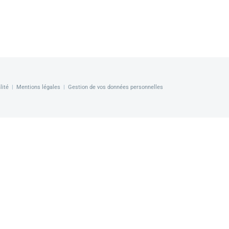
lité
|
Mentions légales
|
Gestion de vos données personnelles