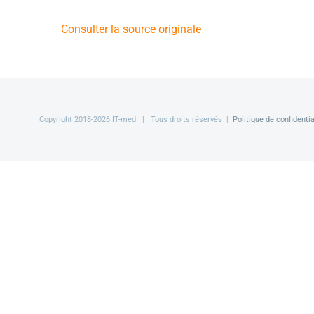
Consulter la source originale
Copyright 2018-
2026 IT-med | Tous droits réservés |
Politique de confidentia