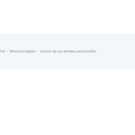
lité
|
Mentions légales
|
Gestion de vos données personnelles