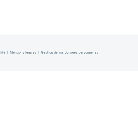
lité
|
Mentions légales
|
Gestion de vos données personnelles