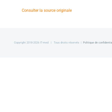
Consulter la source originale
Copyright 2018-
2026 IT-med | Tous droits réservés |
Politique de confidentia