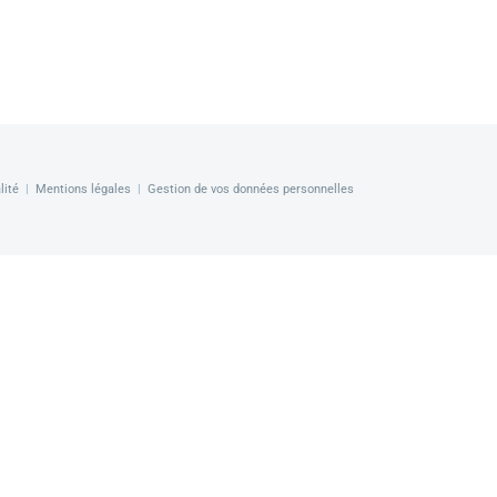
lité
|
Mentions légales
|
Gestion de vos données personnelles