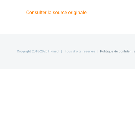
Consulter la source originale
Copyright 2018-
2026 IT-med | Tous droits réservés |
Politique de confidentia