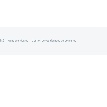
lité
|
Mentions légales
|
Gestion de vos données personnelles