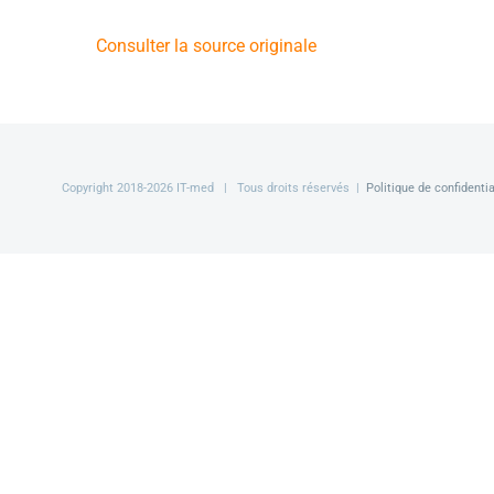
Consulter la source originale
Copyright 2018-
2026 IT-med | Tous droits réservés |
Politique de confidentia