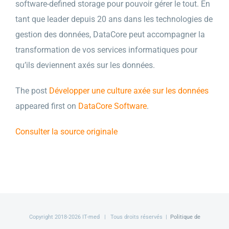
software-defined storage pour pouvoir gérer le tout. En
tant que leader depuis 20 ans dans les technologies de
gestion des données, DataCore peut accompagner la
transformation de vos services informatiques pour
qu’ils deviennent axés sur les données.
The post
Développer une culture axée sur les données
appeared first on
DataCore Software
.
Consulter la source originale
Copyright 2018-
2026 IT-med | Tous droits réservés |
Politique de