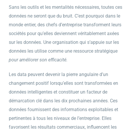
Sans les outils et les mentalités nécessaires, toutes ces
données ne seront que du bruit. C’est pourquoi dans le
monde entier, des chefs d’entreprise transforment leurs
sociétés pour qu’elles deviennent véritablement axées
sur les données. Une organisation qui s’appuie sur les
données les utilise comme une ressource stratégique
pour améliorer son efficacité
.
Les data peuvent devenir la pierre angulaire d’un
changement positif lorsqu’elles sont transformées en
données intelligentes et constituer un facteur de
démarcation clé dans les dix prochaines années. Ces
données fournissent des informations exploitables et
pertinentes à tous les niveaux de l’entreprise. Elles
favorisent les résultats commerciaux, influencent les