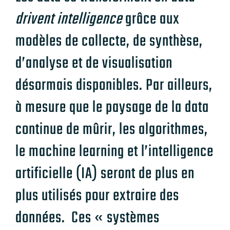
drivent intelligence
grâce aux
modèles de collecte, de synthèse,
d’analyse et de visualisation
désormais disponibles. Par ailleurs,
à mesure que le paysage de la data
continue de mûrir, les algorithmes,
le machine learning et l’intelligence
artificielle (IA) seront de plus en
plus utilisés pour extraire des
données. Ces « systèmes