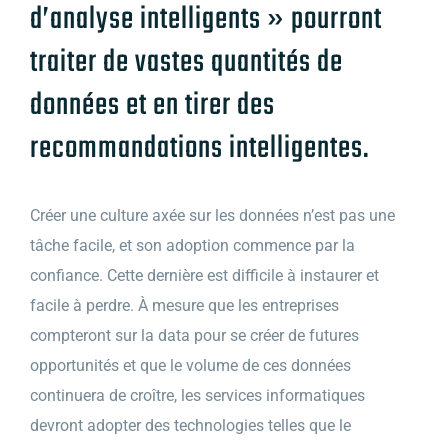
d’analyse intelligents » pourront
traiter de vastes quantités de
données et en tirer des
recommandations intelligentes.
Créer une culture axée sur les données n’est pas une
tâche facile, et son adoption commence par la
confiance. Cette dernière est difficile à instaurer et
facile à perdre. À mesure que les entreprises
compteront sur la data pour se créer de futures
opportunités et que le volume de ces données
continuera de croître, les services informatiques
devront adopter des technologies telles que le