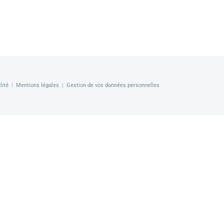
lité
|
Mentions légales
|
Gestion de vos données personnelles