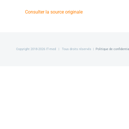
Consulter la source originale
Copyright 2018-
2026 IT-med | Tous droits réservés |
Politique de confidentia