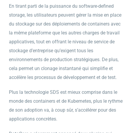
En tirant parti de la puissance du software-defined
storage, les utilisateurs peuvent gérer la mise en place
du stockage sur des déploiements de containers avec
la même plateforme que les autres charges de travail
applicatives, tout en offrant le niveau de service de
stockage d’entreprise qu’exigent tous les
environnements de production stratégiques. De plus,
cela permet un clonage instantané qui simplifie et
accélère les processus de développement et de test.
Plus la technologie SDS est mieux comprise dans le
monde des containers et de Kubernetes, plus le rythme
de son adoption va, à coup sûr, s’accélérer pour des
applications concrètes.