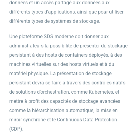
données et un accès partagé aux données aux
différents types d’applications, ainsi que pour utiliser
différents types de systèmes de stockage.
Une plateforme SDS moderne doit donner aux
administrateurs la possibilité de présenter du stockage
persistant à des hosts de containers déployés, à des
machines virtuelles sur des hosts virtuels et à du
matériel physique. La présentation de stockage
persistant devra se faire à travers des contrôles natifs
de solutions d’orchestration, comme Kubernetes, et
mettre à profit des capacités de stockage avancées
comme la hiérarchisation automatique, la mise en
miroir synchrone et le Continuous Data Protection
(CDP).