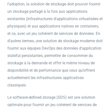
l’adoption, la solution de stockage doit pouvoir fournir
un stockage partagé à la fois aux applications
existantes (infrastructures d’applications virtualisées et
physiques) et aux applications natives en containers,
et ce, avec un jeu cohérent de services de données. En
d’autres termes, une solution de stockage moderne doit
fournir aux équipes DevOps des données d’application
stateful persistantes, permettre de consommer du
stockage à la demande et offrir le même niveau de
disponibilité et de performance que ceux qu’offrent
actuellement les infrastructures applicatives
classiques.
Le software-defined storage (SDS) est une solution
optimale pour fournir un jeu cohérent de services de