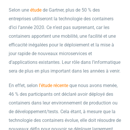
Selon une
étude
de Gartner, plus de 50 % des
entreprises utiliseront la technologie des containers
d’ici l’année 2020. Ce n’est pas surprenant, car les
containers apportent une mobilité, une facilité et une
efficacité inégalées pour le déploiement et la mise à
jour rapide de nouveaux microservices et
d’applications existantes. Leur rôle dans l’informatique
sera de plus en plus important dans les années à venir.
En effet, selon
l’étude récente
que nous avons menée,
46 % des participants ont déclaré avoir déployé des
containers dans leur environnement de production ou
de développement/tests. Cela étant, à mesure que la
technologie des containers évolue, elle doit résoudre de
nouveaux défis pour pouvoir se déployer largement,