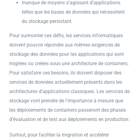
manque de moyens s’agissant d’applications
telles que les bases de données qui nécessitent
du stockage persistant.
Pour surmonter ces défis, les services informatiques
doivent pouvoir répondre aux mêmes exigences de
stockage des données pour les applications qui sont
migrées ou créées sous une architecture de containers.
Pour satisfaire ces besoins, ils doivent disposer des
services de données actuellement présents dans les
architectures d’applications classiques. Les services de
stockage vont prendre de l’importance à mesure que
les déploiements de containers passeront des phases
d’évaluation et de test aux déploiements en production.
Surtout, pour faciliter la migration et accélérer