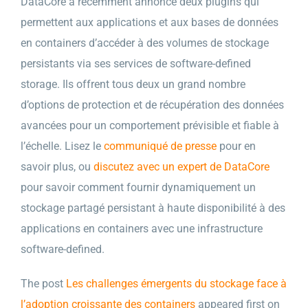
DataCore a récemment annoncé deux plugins qui
permettent aux applications et aux bases de données
en containers d’accéder à des volumes de stockage
persistants via ses services de software-defined
storage. Ils offrent tous deux un grand nombre
d’options de protection et de récupération des données
avancées pour un comportement prévisible et fiable à
l’échelle. Lisez le
communiqué de presse
pour en
savoir plus, ou
discutez avec un expert de DataCore
pour savoir comment fournir dynamiquement un
stockage partagé persistant à haute disponibilité à des
applications en containers avec une infrastructure
software-defined.
The post
Les challenges émergents du stockage face à
l’adoption croissante des containers
appeared first on