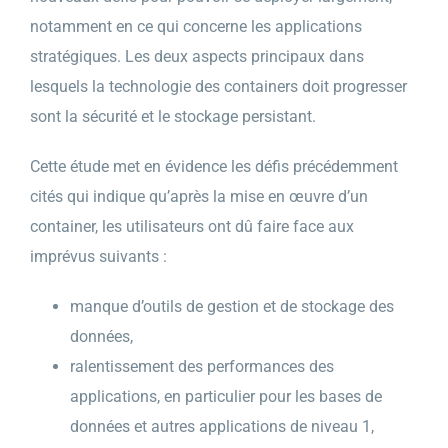
notamment en ce qui concerne les applications
stratégiques. Les deux aspects principaux dans
lesquels la technologie des containers doit progresser
sont la sécurité et le stockage persistant.
Cette étude met en évidence les défis précédemment
cités qui indique qu’après la mise en œuvre d’un
container, les utilisateurs ont dû faire face aux
imprévus suivants :
manque d’outils de gestion et de stockage des
données,
ralentissement des performances des
applications, en particulier pour les bases de
données et autres applications de niveau 1,