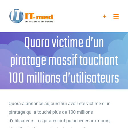
Passer
au
contenu
Quora victime d’un
piratage massif touchant
100 millions d’utilisateurs
Quora a annoncé aujourd’hui avoir été victime d’un
piratage qui a touché plus de 100 millions
d’utilisateurs.Les pirates ont pu accéder aux noms,