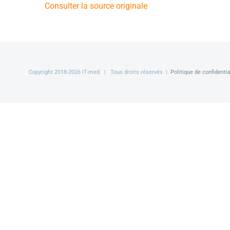
Consulter la source originale
Copyright 2018-
2026 IT-med | Tous droits réservés |
Politique de confidentia