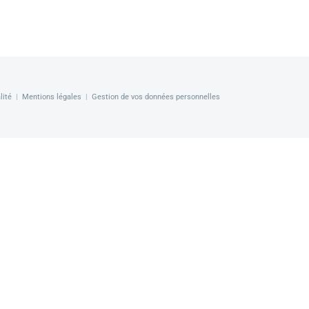
lité
|
Mentions légales
|
Gestion de vos données personnelles