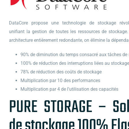
DataCore propose une technologie de stockage révol
unifiant la gestion de toutes les ressources de stockage.
architecture entièrement redondante, on élimine la dépenda
90% de diminution du temps consacré aux tâches de
100% de réduction des interruptions liées au stockag
78% de réduction des coûts de stockage
Multiplication par 10 des performances
Multiplication par 4 de l’utilisation des capacités
PURE STORAGE – Sol
de stockage 100% Fla