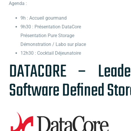
Agenda :
9h : Accueil gourmand
9h30 : Présentation DataCore
Présentation Pure Storage
Démonstration / Labo sur place
12h30 : Cocktail Déjeunatoire
DATACORE – Leade
Software Defined Sto