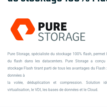
Pure Storage, spécialiste du stockage 100% flash, permet 
du flash dans les datacenters. Pure Storage a conçu
stockage Flash tirant parti de tous les avantages du Flash 
données à
la volée, déduplication et compression. Solution i
virtualisation, le VDI, les bases de données et le Cloud.